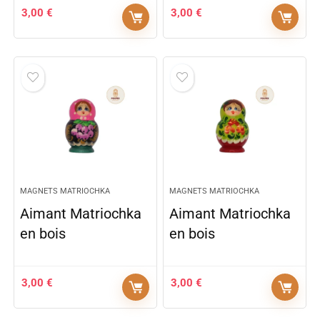
3,00
€
3,00
€
MAGNETS MATRIOCHKA
MAGNETS MATRIOCHKA
Aimant Matriochka
Aimant Matriochka
en bois
en bois
3,00
€
3,00
€