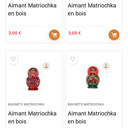
Aimant Matriochka
Aimant Matriochka
en bois
en bois
3,00
€
3,00
€
MAGNETS MATRIOCHKA
MAGNETS MATRIOCHKA
Aimant Matriochka
Aimant Matriochka
en bois
en bois