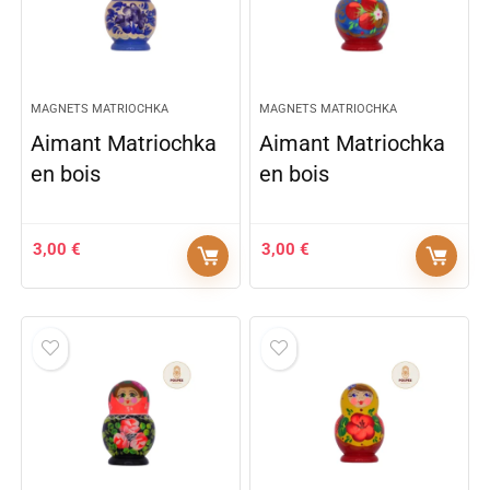
MAGNETS MATRIOCHKA
MAGNETS MATRIOCHKA
Aimant Matriochka
Aimant Matriochka
en bois
en bois
3,00
€
3,00
€