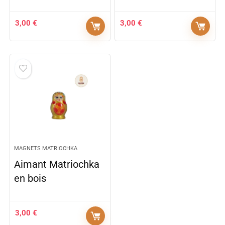
3,00
€
3,00
€
MAGNETS MATRIOCHKA
Aimant Matriochka
en bois
3,00
€