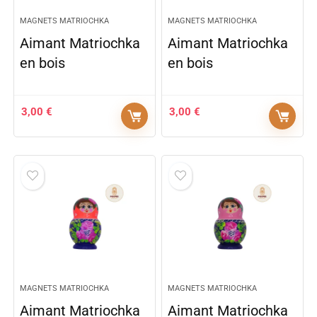
MAGNETS MATRIOCHKA
MAGNETS MATRIOCHKA
Aimant Matriochka
Aimant Matriochka
en bois
en bois
3,00
€
3,00
€
MAGNETS MATRIOCHKA
MAGNETS MATRIOCHKA
Aimant Matriochka
Aimant Matriochka