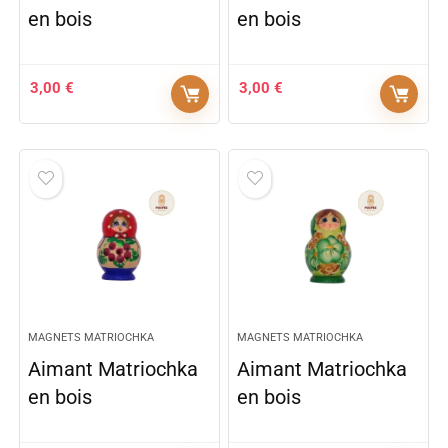
en bois
en bois
3,00
€
3,00
€
MAGNETS MATRIOCHKA
MAGNETS MATRIOCHKA
Aimant Matriochka
Aimant Matriochka
en bois
en bois