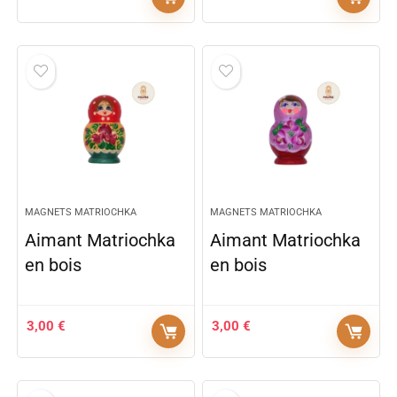
MAGNETS MATRIOCHKA
MAGNETS MATRIOCHKA
Aimant Matriochka
Aimant Matriochka
en bois
en bois
3,00
€
3,00
€