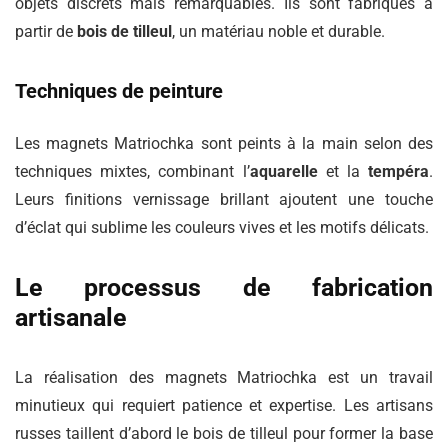
objets discrets mais remarquables. Ils sont fabriqués à
partir de
bois de tilleul
, un matériau noble et durable.
Techniques de peinture
Les magnets Matriochka sont peints à la main selon des
techniques mixtes, combinant l’
aquarelle
et la
tempéra
.
Leurs finitions vernissage brillant ajoutent une touche
d’éclat qui sublime les couleurs vives et les motifs délicats.
Le processus de fabrication
artisanale
La réalisation des magnets Matriochka est un travail
minutieux qui requiert patience et expertise. Les artisans
russes taillent d’abord le bois de tilleul pour former la base