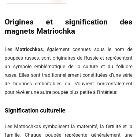
Origines et signification des
magnets Matriochka
Les
Matriochkas
, également connues sous le nom de
poupées russes, sont originaires de Russie et représentent
un symbole emblématique de la culture et du folklore
russe. Elles sont traditionnellement constituées d’une série
de figurines emboîtables qui s’ouvrent horizontalement
pour révéler une autre poupée plus petite à l’intérieur.
Signification culturelle
Les Matriochkas symbolisent la maternité, la fertilité et la
famille. Chaque poupée représente généralement une