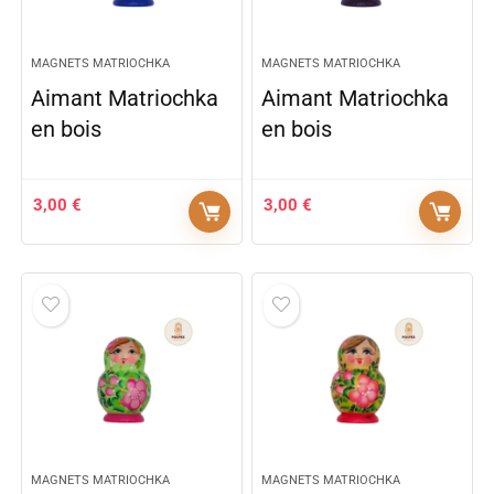
MAGNETS MATRIOCHKA
MAGNETS MATRIOCHKA
Aimant Matriochka
Aimant Matriochka
en bois
en bois
3,00
€
3,00
€
MAGNETS MATRIOCHKA
MAGNETS MATRIOCHKA