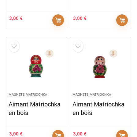
3,00
€
3,00
€
MAGNETS MATRIOCHKA
MAGNETS MATRIOCHKA
Aimant Matriochka
Aimant Matriochka
en bois
en bois
3,00
€
3,00
€