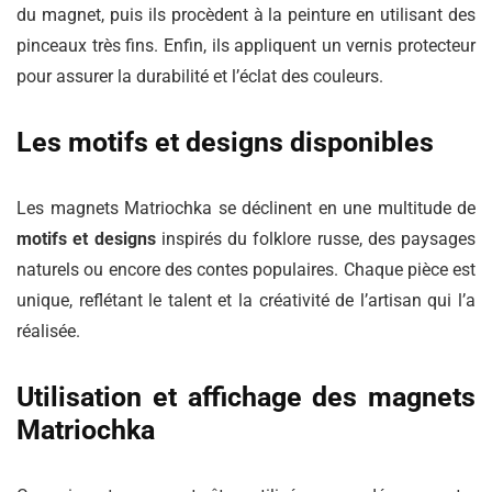
du magnet, puis ils procèdent à la peinture en utilisant des
pinceaux très fins. Enfin, ils appliquent un vernis protecteur
pour assurer la durabilité et l’éclat des couleurs.
Les motifs et designs disponibles
Les magnets Matriochka se déclinent en une multitude de
motifs et designs
inspirés du folklore russe, des paysages
naturels ou encore des contes populaires. Chaque pièce est
unique, reflétant le talent et la créativité de l’artisan qui l’a
réalisée.
Utilisation et affichage des magnets
Matriochka