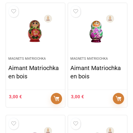
MAGNETS MATRIOCHKA
MAGNETS MATRIOCHKA
Aimant Matriochka
Aimant Matriochka
en bois
en bois
3,00
€
3,00
€