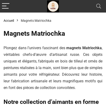
Accueil
Magnets Matriochka
Magnets Matriochka
Plongez dans l’univers fascinant des
magnets Matriochka
,
véritables chefs-d’œuvre d’artisanat russe. Ces objets
uniques et élégants, fabriqués en bois de tilleul et ornés de
peintures réalisées à la main, sont bien plus que de simples
aimants pour votre réfrigérateur. Découvrez leur histoire,
leur fabrication artisanale et leurs magnifiques motifs qui
en font des pièces de collection convoitées.
Notre collection d’aimants en forme