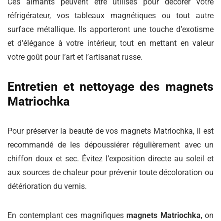
Ces aimants peuvent être utilisés pour décorer votre
réfrigérateur, vos tableaux magnétiques ou tout autre
surface métallique. Ils apporteront une touche d’exotisme
et d’élégance à votre intérieur, tout en mettant en valeur
votre goût pour l’art et l’artisanat russe.
Entretien et nettoyage des magnets
Matriochka
Pour préserver la beauté de vos magnets Matriochka, il est
recommandé de les dépoussiérer régulièrement avec un
chiffon doux et sec. Évitez l’exposition directe au soleil et
aux sources de chaleur pour prévenir toute décoloration ou
détérioration du vernis.
En contemplant ces magnifiques
magnets Matriochka
, on