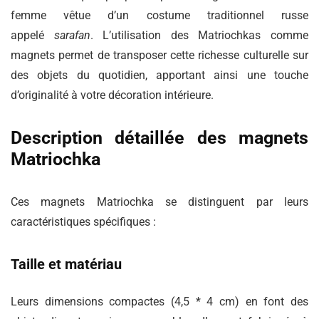
femme vêtue d’un costume traditionnel russe
appelé
sarafan
. L’utilisation des Matriochkas comme
magnets permet de transposer cette richesse culturelle sur
des objets du quotidien, apportant ainsi une touche
d’originalité à votre décoration intérieure.
Description détaillée des magnets
Matriochka
Ces magnets Matriochka se distinguent par leurs
caractéristiques spécifiques :
Taille et matériau
Leurs dimensions compactes (4,5 * 4 cm) en font des