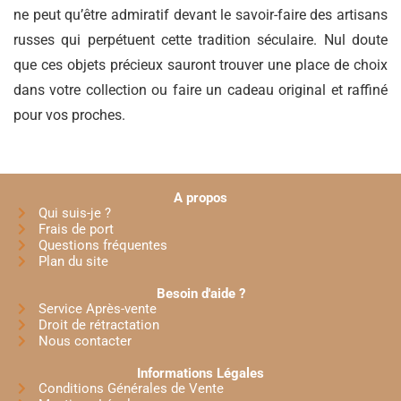
ne peut qu’être admiratif devant le savoir-faire des artisans
russes qui perpétuent cette tradition séculaire. Nul doute
que ces objets précieux sauront trouver une place de choix
dans votre collection ou faire un cadeau original et raffiné
pour vos proches.
A propos
Qui suis-je ?
Frais de port
Questions fréquentes
Plan du site
Besoin d'aide ?
Service Après-vente
Droit de rétractation
Nous contacter
Informations Légales
Conditions Générales de Vente