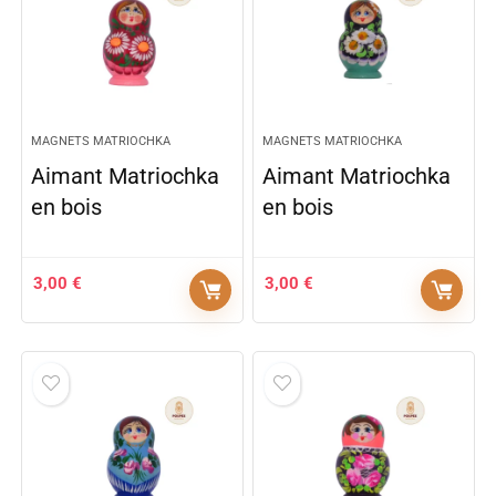
MAGNETS MATRIOCHKA
MAGNETS MATRIOCHKA
Aimant Matriochka
Aimant Matriochka
en bois
en bois
3,00
€
3,00
€