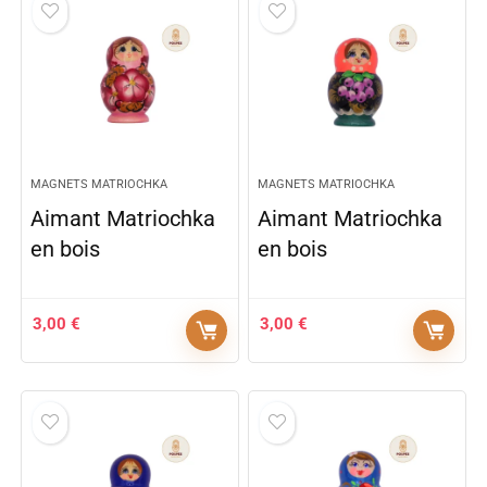
MAGNETS MATRIOCHKA
MAGNETS MATRIOCHKA
Aimant Matriochka
Aimant Matriochka
en bois
en bois
3,00
€
3,00
€