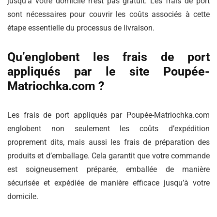
jusqu’à votre domicile n’est pas gratuit. Les frais de port
sont nécessaires pour couvrir les coûts associés à cette
étape essentielle du processus de livraison.
Qu’englobent les frais de port
appliqués par le site Poupée-
Matriochka.com ?
Les frais de port appliqués par Poupée-Matriochka.com
englobent non seulement les coûts d’expédition
proprement dits, mais aussi les frais de préparation des
produits et d’emballage. Cela garantit que votre commande
est soigneusement préparée, emballée de manière
sécurisée et expédiée de manière efficace jusqu’à votre
domicile.