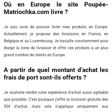
Où en Europe le site Poupée-
Matriochka.com livre ?
Je suis ravie de pouvoir livrer mes produits en Europe.
Actuellement, je propose des livraisons en France, en
Belgique et au Luxembourg. Je travaille constamment pour
élargir la zone de livraison et offrir ces produits à un plus
grand nombre de clients en Europe.
A partir de quel montant d’achat les
frais de port sont-ils offerts ?
Je souhaite rendre votre expérience d’achat aussi agréable
que possible. C’est pourquoi j’offre la livraison gratuite dès
50€ d’achat, mais cela s’applique uniquement aux