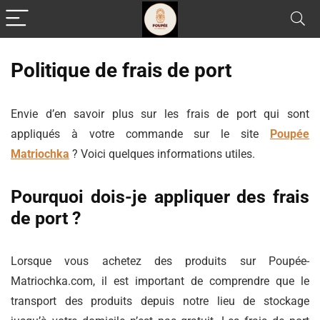
Politique de frais de port
Envie d’en savoir plus sur les frais de port qui sont
appliqués à votre commande sur le site
Poupée
Matriochka
? Voici quelques informations utiles.
Pourquoi dois-je appliquer des frais
de port ?
Lorsque vous achetez des produits sur Poupée-
Matriochka.com, il est important de comprendre que le
transport des produits depuis notre lieu de stockage