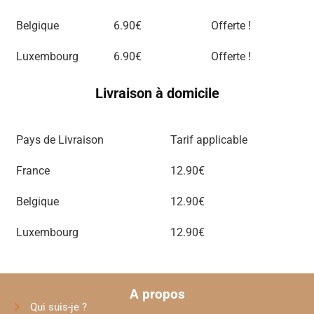
Belgique
6.90€
Offerte !
Luxembourg
6.90€
Offerte !
Livraison à domicile
Pays de Livraison
Tarif applicable
France
12.90€
Belgique
12.90€
Luxembourg
12.90€
A propos
Qui suis-je ?