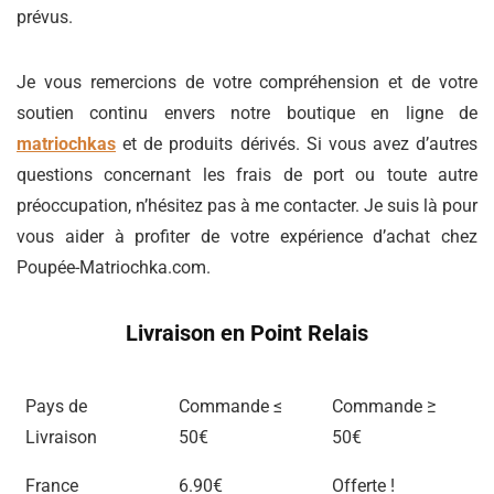
prévus.
Je vous remercions de votre compréhension et de votre
soutien continu envers notre boutique en ligne de
matriochkas
et de produits dérivés. Si vous avez d’autres
questions concernant les frais de port ou toute autre
préoccupation, n’hésitez pas à me contacter. Je suis là pour
vous aider à profiter de votre expérience d’achat chez
Poupée-Matriochka.com.
Livraison en Point Relais
Pays de
Commande ≤
Commande ≥
Livraison
50€
50€
France
6.90€
Offerte !