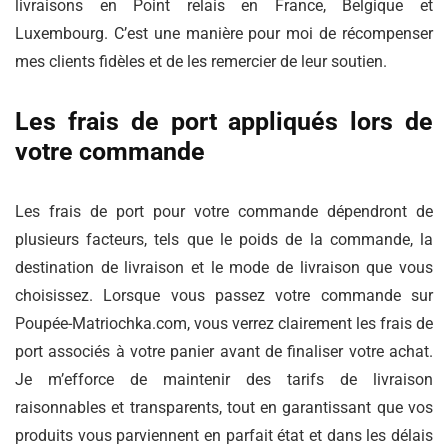
livraisons en Point relais en France, Belgique et
Luxembourg. C’est une manière pour moi de récompenser
mes clients fidèles et de les remercier de leur soutien.
Les frais de port appliqués lors de
votre commande
Les frais de port pour votre commande dépendront de
plusieurs facteurs, tels que le poids de la commande, la
destination de livraison et le mode de livraison que vous
choisissez. Lorsque vous passez votre commande sur
Poupée-Matriochka.com, vous verrez clairement les frais de
port associés à votre panier avant de finaliser votre achat.
Je m’efforce de maintenir des tarifs de livraison
raisonnables et transparents, tout en garantissant que vos
produits vous parviennent en parfait état et dans les délais